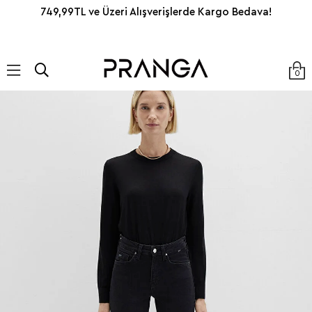
749,99TL ve Üzeri Alışverişlerde Kargo Bedava!
0