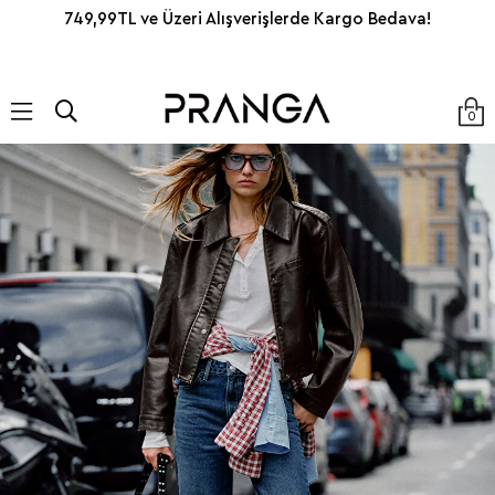
749,99TL ve Üzeri Alışverişlerde Kargo Bedava!
0