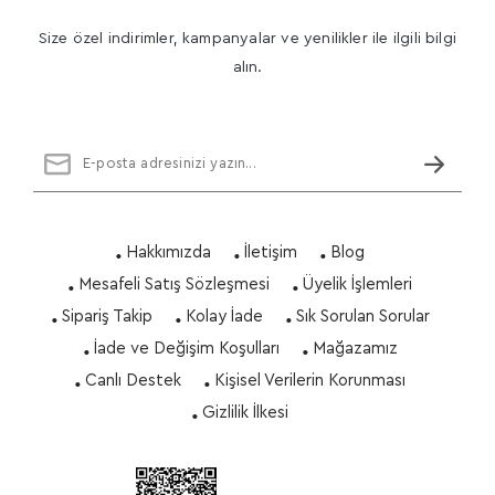
Size özel indirimler, kampanyalar ve yenilikler ile ilgili bilgi
alın.
Hakkımızda
İletişim
Blog
Mesafeli Satış Sözleşmesi
Üyelik İşlemleri
Sipariş Takip
Kolay İade
Sık Sorulan Sorular
İade ve Değişim Koşulları
Mağazamız
Canlı Destek
Kişisel Verilerin Korunması
Gizlilik İlkesi