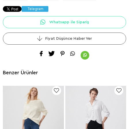
Telegram
Whatsapp ile Sipariş
Fiyat Düşünce Haber Ver
Benzer Ürünler