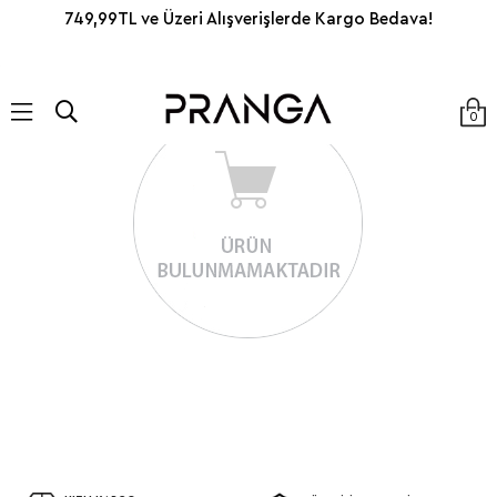
749,99TL ve Üzeri Alışverişlerde Kargo Bedava!
0