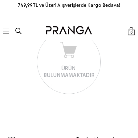
749,99TL ve Üzeri Alışverişlerde Kargo Bedava!
0